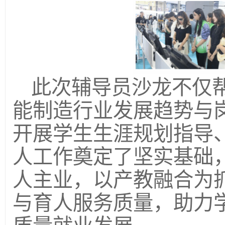
此次辅导员沙龙不仅
能制造行业发展趋势与
开展学生生涯规划指导
人工作奠定了坚实基础
人主业，以产教融合为
与育人服务质量，助力