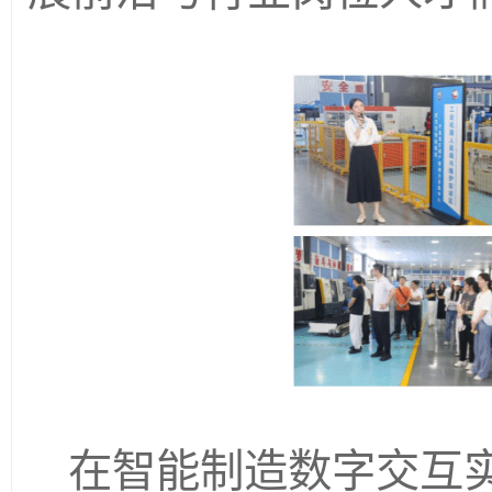
在
智能制造数字交互