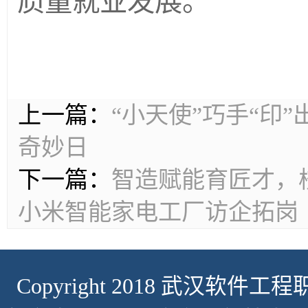
质量就业发展。
上一篇：
“小天使”巧手“印
奇妙日
下一篇：
智造赋能育匠才，
小米智能家电工厂访企拓岗
Copyright 2018 武汉软件工程职