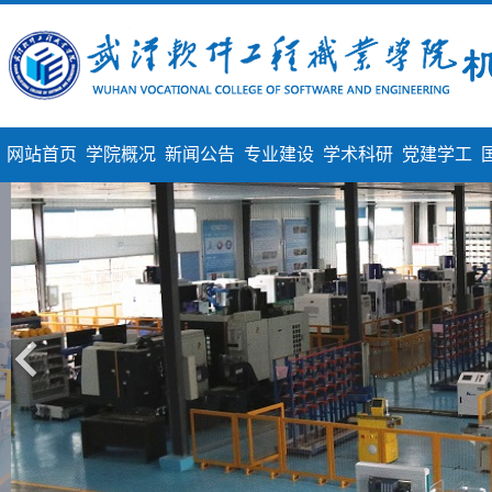
网站首页
学院概况
新闻公告
专业建设
学术科研
党建学工