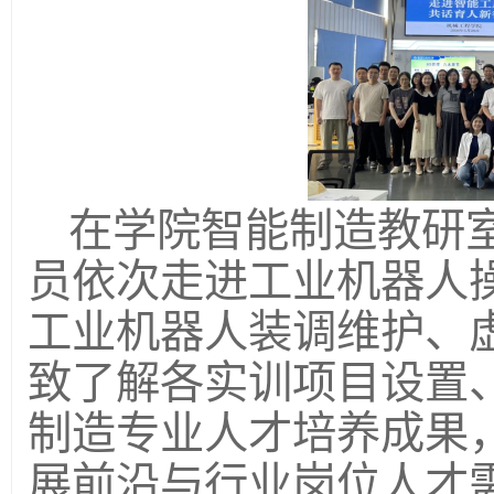
在学院智能制造教研
员依次走
进
工业机器人
工业机器人装调维护、
致了解各实训项目设置
制造专业人才培养成果
展前沿与行业岗位人才