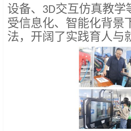
设备、
交互仿真教学
3D
受信息化、智能化背景
法，开阔了实践育人与