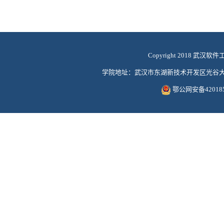
Copyright 2018 武汉软件
学院地址：武汉市东湖新技术开发区光谷大道117号
鄂公网安备420185