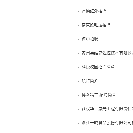
高德红外招聘
南京欣旺达招聘
海尔招聘
苏州英维克温控技术有限公
科锐校园招聘简章
航特简介
博众精工 招聘简章
武汉华工激光工程有限责任
浙江一鸣食品股份有限公司