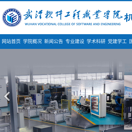
网站首页
学院概况
新闻公告
专业建设
学术科研
党建学工