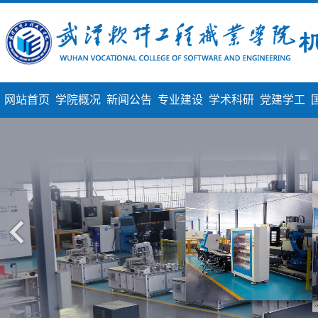
网站首页
学院概况
新闻公告
专业建设
学术科研
党建学工