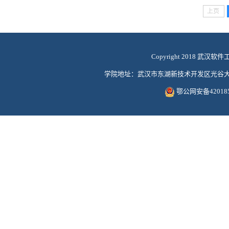
上页
Copyright 2018 武汉软件
学院地址：武汉市东湖新技术开发区光谷大道117号
鄂公网安备420185