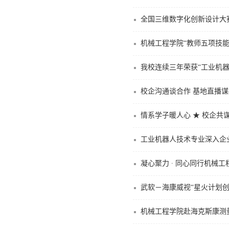
全国三维数字化创新设计大
机械工程学院“教师五项技能
我校连续三年荣获“工业机器
校企沟通谈合作 基地直播
工业机器人技术专业深入企
凝心聚力 · 同心同行机械
武软－海康威视“星火计划
机械工程学院赴海克斯康测