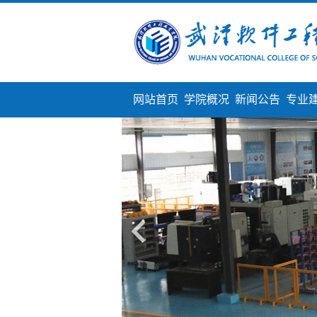
网站首页
学院概况
新闻公告
专业