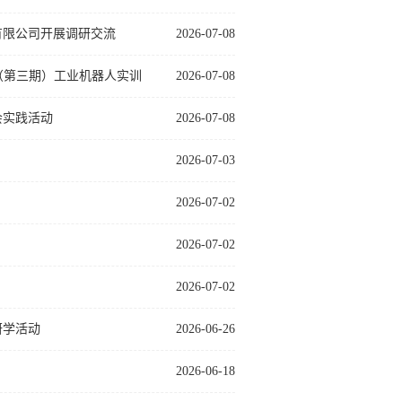
有限公司开展调研交流
2026-07-08
（第三期）工业机器人实训
2026-07-08
会实践活动
2026-07-08
2026-07-03
2026-07-02
2026-07-02
2026-07-02
研学活动
2026-06-26
2026-06-18