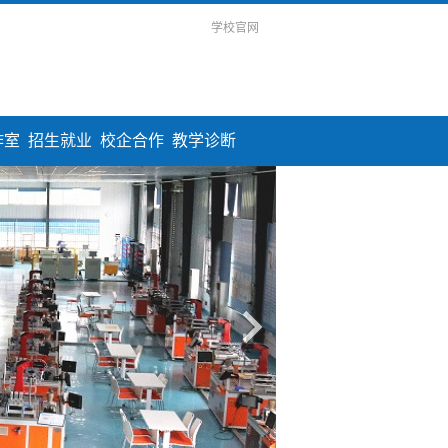
学校官网
作室
招生就业
校企合作
教学诊断