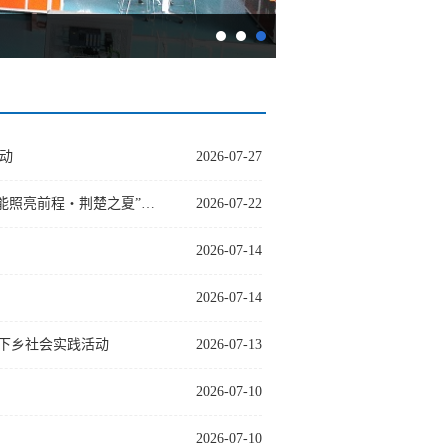
动
2026-07-27
技能赋能育工匠 产教协同稳就业——我院技能培训项目亮相省人社厅“技能照亮前程・荆楚之夏”启动仪式
2026-07-22
2026-07-14
2026-07-14
三下乡社会实践活动
2026-07-13
2026-07-10
2026-07-10