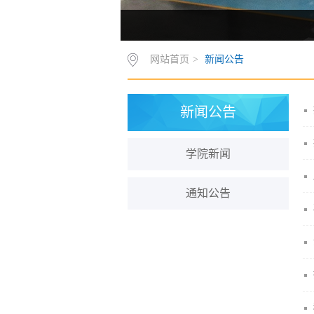
网站首页
>
新闻公告
新闻公告
学院新闻
通知公告