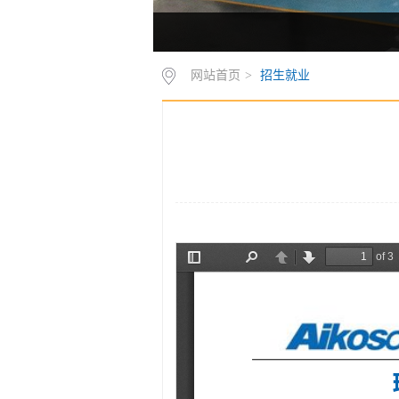
网站首页
>
招生就业