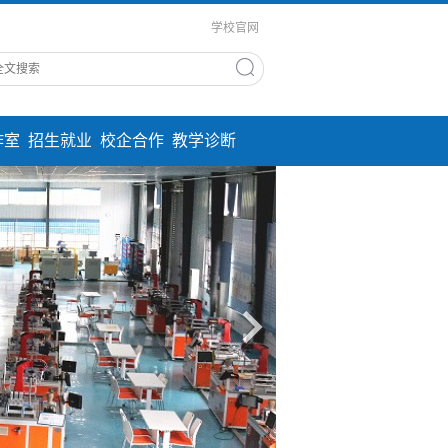
学校官网
作室
招生就业
校企合作
教学诊断