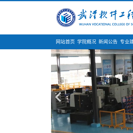
网站首页
学院概况
新闻公告
专业