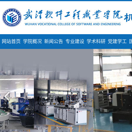
网站首页
学院概况
新闻公告
专业建设
学术科研
党建学工