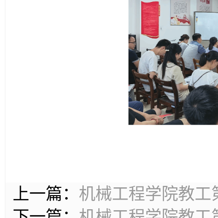
上一篇：
机械工程学院教工
下一篇：
机械工程学院教工