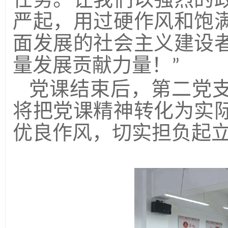
严起，用过硬作风和饱
面发展的社会主义建设
量发展贡献力量！
”
党课结束后，第二党
将把党课精神转化为实
优良作风，切实担负起