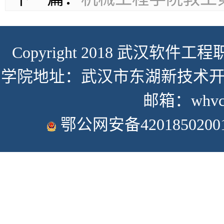
Copyright 2018 武汉软件工程职
学院地址：武汉市东湖新技术开发
邮箱：whvcse
鄂公网安备4201850200