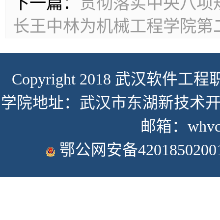
下一篇：
贯彻落实中央八项
长王中林为机械工程学院第
Copyright 2018 武汉软件工程职
学院地址：武汉市东湖新技术开发
邮箱：whvcse
鄂公网安备4201850200