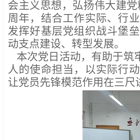
会主义思想，弘扬伟大建党
周年，结合工作实际、行业
发挥好基层党组织战斗堡垒
动支点建设、转型发展。
本次党日活动，有助于筑
人的使命担当，以实际行动
让党员先锋模范作用在三尺