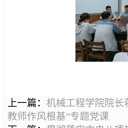
上一篇：
机械工程学院院长
教师作风根基”专题党课