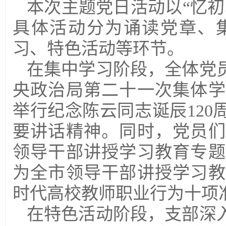
本次主题党日活动以
“忆
具体活动分为诵读党章、
习、特色活动等环节。
在集中学习阶段，全体党
央政治局第二十一次集体学
举行纪念陈云同志诞辰
12
要讲话精神。同时，党员们
领导干部讲授学习教育专题
为全市领导干部讲授学习教
时代高校教师职业行为十项
在特色活动阶段，支部深