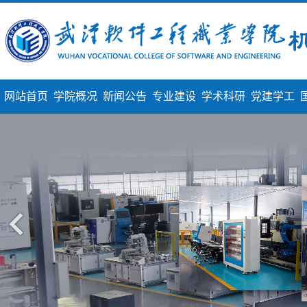
网站首页
学院概况
新闻公告
专业建设
学术科研
党建学工